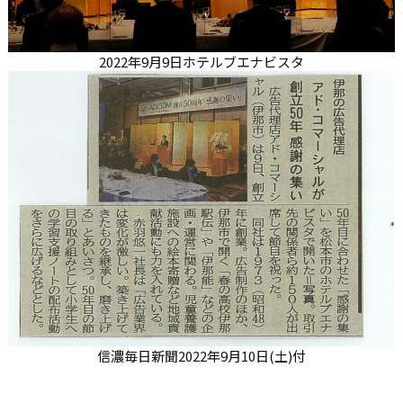
2022年9月9日ホテルブエナビスタ
信濃毎日新聞2022年9月10日(土)付