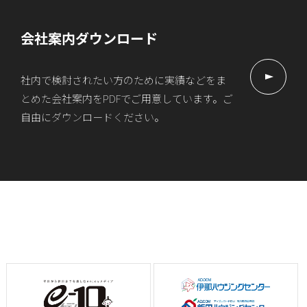
会社案内ダウンロード
社内で検討されたい方のために実績などをま
とめた会社案内をPDFでご用意しています。ご
自由にダウンロードください。