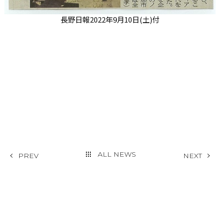
長野日報2022年9月10日(土)付
ALL NEWS
PREV
NEXT