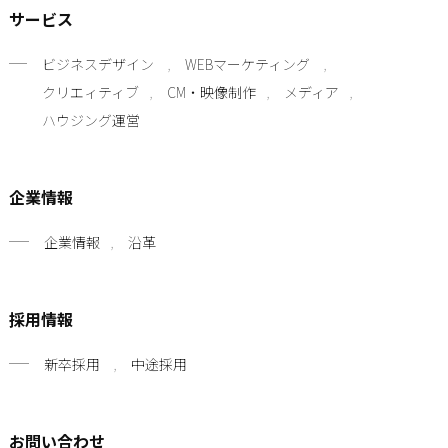
サービス
ビジネスデザイン
WEBマーケティング
クリエィティブ
CM・映像制作
メディア
ハウジング運営
企業情報
企業情報
沿革
採用情報
新卒採用
中途採用
お問い合わせ