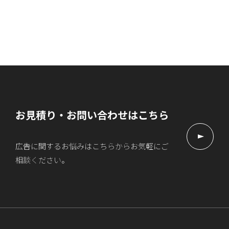
お見積り・お問い合わせはこちら
広告に関するお悩みはこちらからお気軽にご
相談ください。