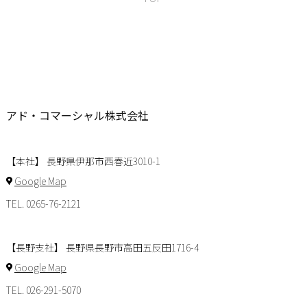
アド・コマーシャル株式会社
【本社】 長野県伊那市西春近3010-1
Google Map
TEL. 0265-76-2121
【長野支社】 長野県長野市高田五反田1716-4
Google Map
TEL. 026-291-5070