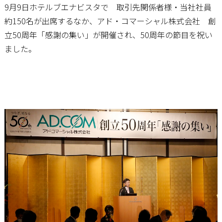
9月9日ホテルブエナビスタで 取引先関係者様・当社社員
約150名が出席するなか、アド・コマーシャル株式会社 創
立50周年「感謝の集い」が開催され、50周年の節目を祝い
ました。