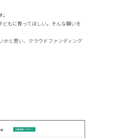
す。
子どもに育ってほしい。そんな願いを
いかと思い、クラウドファンディング