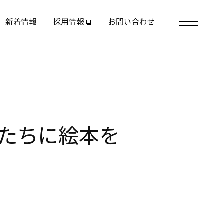
新着情報
採用情報
お問い合わせ
toggle
navigation
もたちに絵本を