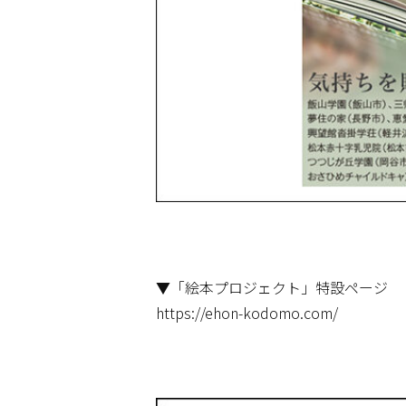
▼「絵本プロジェクト」特設ページ
https://ehon-kodomo.com/