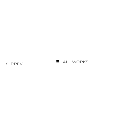
ALL WORKS
PREV