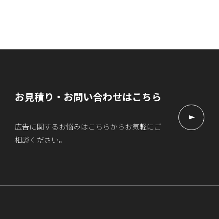
お見積り・お問い合わせはこちら
広告に関するお悩みはこちらからお気軽にご
相談ください。