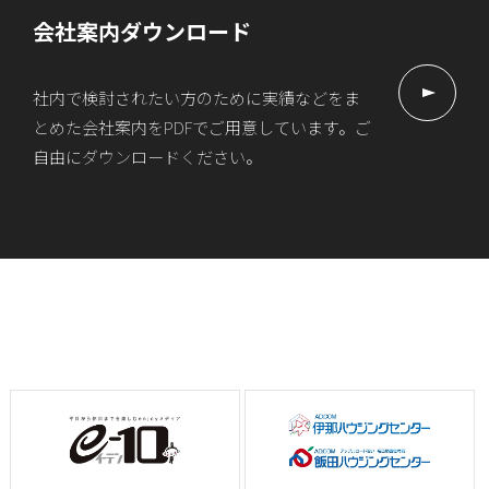
会社案内ダウンロード
社内で検討されたい方のために実績などをま
とめた会社案内をPDFでご用意しています。ご
自由にダウンロードください。