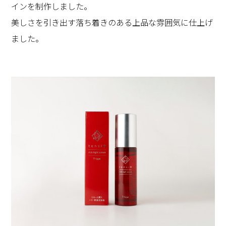
インを制作しました。
美しさを引き出す落ち着きのある上品な雰囲気に仕上げ
ました。