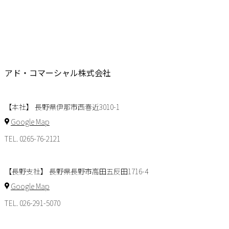
アド・コマーシャル株式会社
【本社】 長野県伊那市西春近3010-1
Google Map
TEL. 0265-76-2121
【長野支社】 長野県長野市高田五反田1716-4
Google Map
TEL. 026-291-5070