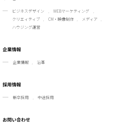
ビジネスデザイン
WEBマーケティング
クリエィティブ
CM・映像制作
メディア
ハウジング運営
企業情報
企業情報
沿革
採用情報
新卒採用
中途採用
お問い合わせ