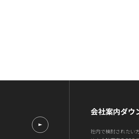
会社案内ダウ
社内で検討されたい