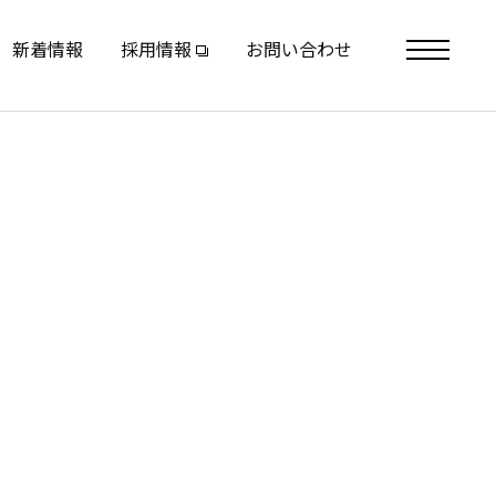
新着情報
採用情報
お問い合わせ
toggle
navigation