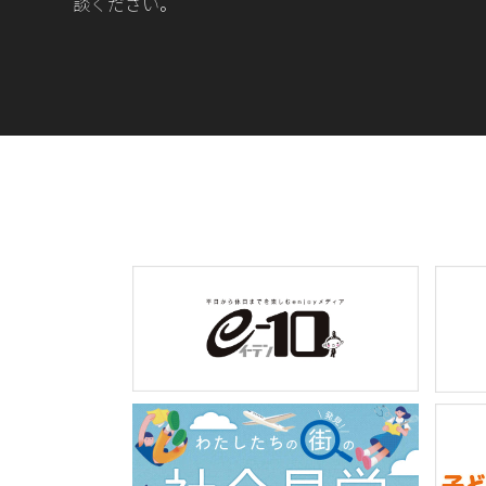
談ください。