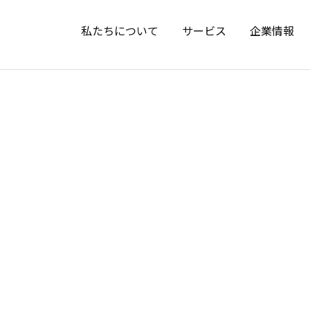
私たちについて
サービス
企業情報